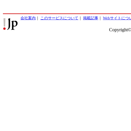
会社案内
｜
このサービスについて
｜
掲載記事
｜
Webサイトにつ
Copyright©2