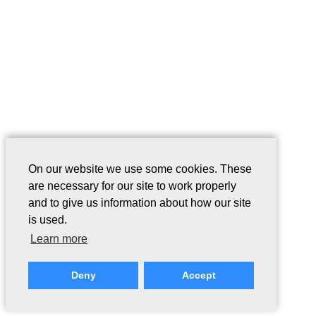
On our website we use some cookies. These
are necessary for our site to work properly
and to give us information about how our site
is used.
Learn more
Deny
Accept